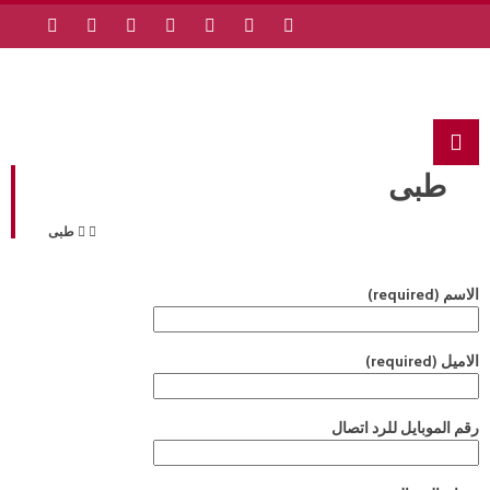
طبى
طبى
الاسم (required)
الاميل (required)
رقم الموبايل للرد اتصال