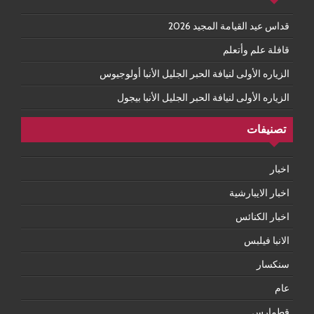
قداس عيد القيامة المجيد 2026
قافلة علم وأتعلم
الزياره الأولى لنيافة الحبر الجليل الأنبا أولوجيوس
الزياره الأولى لنيافة الحبر الجليل الأنبا بيجول
تصنيفات
اخبار
اخبار الايبارشية
اخبار الكنائس
الانبا فيلبس
سنكسار
عام
قطمارس