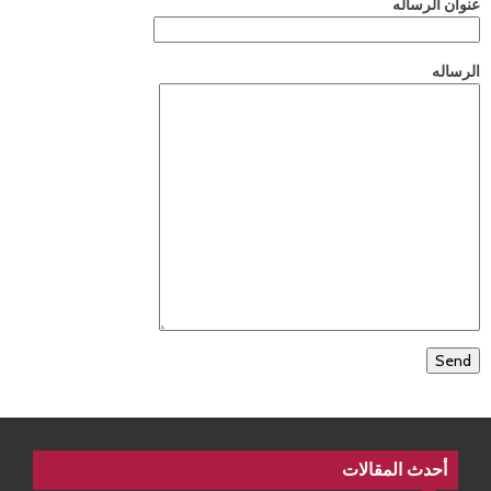
عنوان الرساله
الرساله
أحدث المقالات